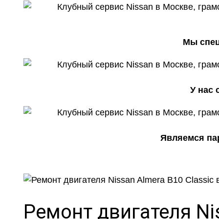
Мы спец
У нас
Являемся пар
Ремонт двигателя Ni