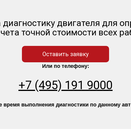
 диагностику двигателя для о
чета точной стоимости всех ра
Оставить заявку
Или по телефону:
+7 (495) 191 9000
 время выполнения диагностики по данному авто