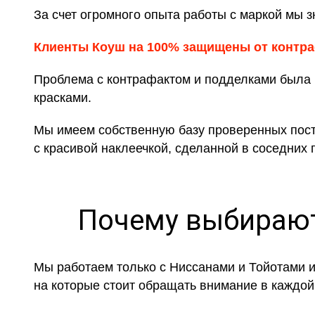
За счет огромного опыта работы с маркой мы зн
Клиенты Коуш на 100% защищены от контр
Проблема с контрафактом и подделками была н
красками.
Мы имеем собственную базу проверенных поста
с красивой наклеечкой, сделанной в соседних 
Почему выбирают
Мы работаем только с Ниссанами и Тойотами и
на которые стоит обращать внимание в каждой