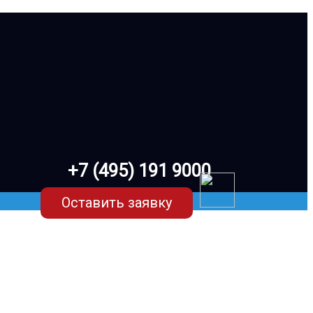
+7 (495) 191 9000
Оставить заявку