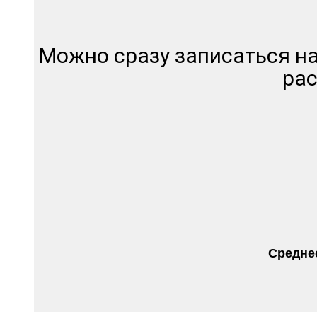
Можно сразу записаться на
рас
Среднее