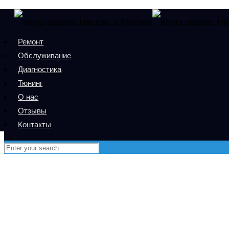
Ремонт
Обслуживание
Диагностика
Тюнинг
О нас
Отзывы
Контакты