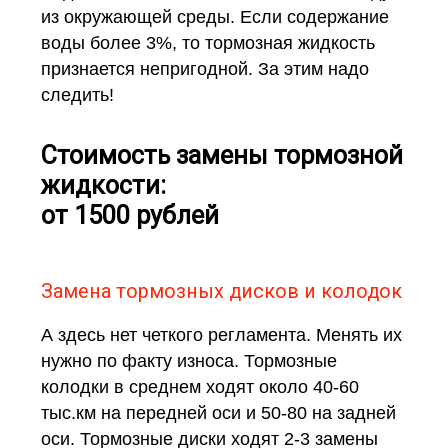
из окружающей среды. Если содержание
воды более 3%, то тормозная жидкость
признается непригодной. За этим надо
следить!
Стоимость замены тормозной
жидкости:
от 1500 рублей
Замена тормозных дисков и колодок
А здесь нет четкого регламента. Менять их
нужно по факту износа. Тормозные
колодки в среднем ходят около 40-60
тыс.км на передней оси и 50-80 на задней
оси. Тормозные диски ходят 2-3 замены