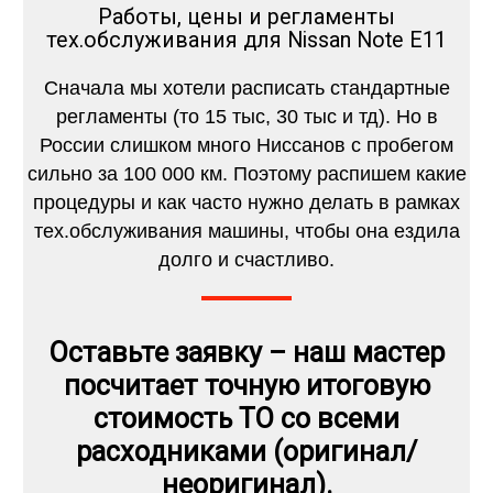
Работы, цены и регламенты
тех.обслуживания для Nissan Note E11
Сначала мы хотели расписать стандартные
регламенты (то 15 тыс, 30 тыс и тд). Но в
России слишком много Ниссанов с пробегом
сильно за 100 000 км. Поэтому распишем какие
процедуры и как часто нужно делать в рамках
тех.обслуживания машины, чтобы она ездила
долго и счастливо.
Оставьте заявку – наш мастер
посчитает точную итоговую
стоимость ТО со всеми
расходниками (оригинал/
неоригинал).