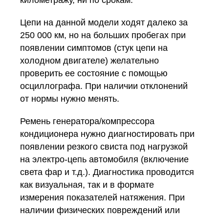
километражу, ни по срокам.
Цепи на данной модели ходят далеко за
250 000 км, но на больших пробегах при
появлении симптомов (стук цепи на
холодном двигателе) желательно
проверить ее состояние с помощью
осциллографа. При наличии отклонений
от нормы нужно менять.
Ремень генератора/компрессора
кондиционера нужно диагностировать при
появлении резкого свиста под нагрузкой
на электро-цепь автомобиля (включение
света фар и т.д.). Диагностика проводится
как визуальная, так и в формате
измерения показателей натяжения. При
наличии физических повреждений или