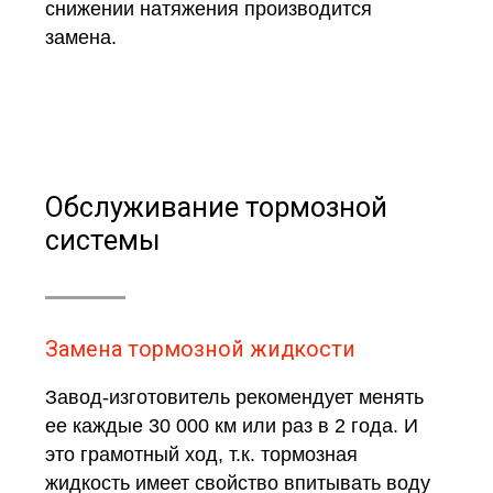
снижении натяжения производится
замена.
Обслуживание тормозной
системы
Замена тормозной жидкости
Завод-изготовитель рекомендует менять
ее каждые 30 000 км или раз в 2 года. И
это грамотный ход, т.к. тормозная
жидкость имеет свойство впитывать воду