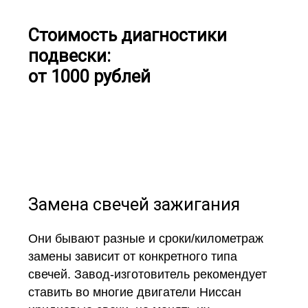
Стоимость диагностики
подвески:
от 1000 рублей
Замена свечей зажигания
Они бывают разные и сроки/километраж
замены зависит от конкретного типа
свечей. Завод-изготовитель рекомендует
ставить во многие двигатели Ниссан