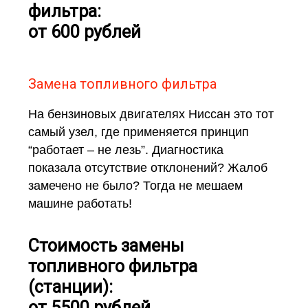
фильтра:
от 600 рублей
Замена топливного фильтра
На бензиновых двигателях Ниссан это тот
самый узел, где применяется принцип
“работает – не лезь”. Диагностика
показала отсутствие отклонений? Жалоб
замечено не было? Тогда не мешаем
машине работать!
Стоимость замены
топливного фильтра
(станции):
от 5500 рублей