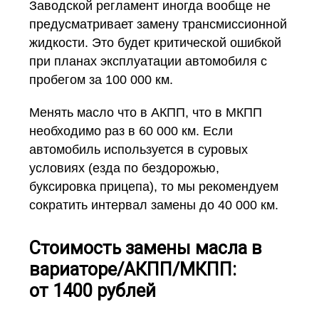
Заводской регламент иногда вообще не
предусматривает замену трансмиссионной
жидкости. Это будет критической ошибкой
при планах эксплуатации автомобиля с
пробегом за 100 000 км.
Менять масло что в АКПП, что в МКПП
необходимо раз в 60 000 км. Если
автомобиль используется в суровых
условиях (езда по бездорожью,
буксировка прицепа), то мы рекомендуем
сократить интервал замены до 40 000 км.
Стоимость замены масла в
вариаторе/АКПП/МКПП:
от 1400 рублей