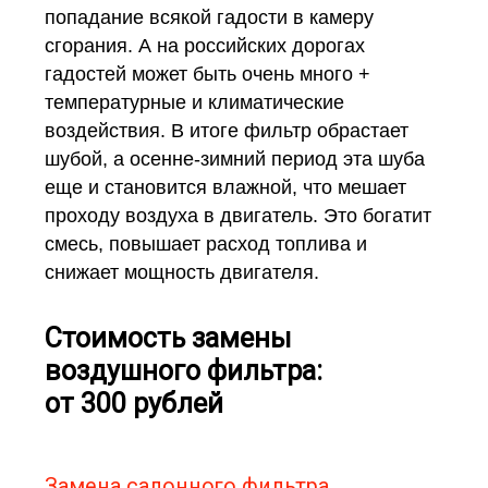
попадание всякой гадости в камеру
сгорания. А на российских дорогах
гадостей может быть очень много +
температурные и климатические
воздействия. В итоге фильтр обрастает
шубой, а осенне-зимний период эта шуба
еще и становится влажной, что мешает
проходу воздуха в двигатель. Это богатит
смесь, повышает расход топлива и
снижает мощность двигателя.
Стоимость замены
воздушного фильтра:
от 300 рублей
Замена салонного фильтра