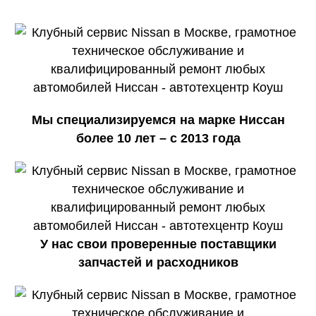
Мы специализируемся на марке Ниссан
более 10 лет – с 2013 года
У нас свои проверенные поставщики
запчастей и расходников