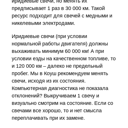
иридиевые свечи, но менять их
предписывает 1 раз в 30 000 км. Такой
ресурс подходит для свечей с медными и
никелевыми электродами.
Иридиевые свечи (при условии
нормальной работы двигателя) должны
выхаживать минимум 60 000 км! А при
условии езды на качественном топливе, то
и 120 000 км – далеко не предельный
пробег. Мы в Коуш рекомендуем менять
свечи, исходя из их состояния.
Компьютерная диагностика не показала
отклонений? Выкручиваем 1 свечу и
визуально смотрим на состояние. Если со
свечами все хорошо, то и нет смысла
переплачивать при их замене.