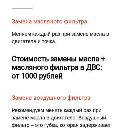
Замена масляного фильтра
Меняем каждый раз при замене масла в
двигателе и точка.
Стоимость замены масла +
масляного фильтра в ДВС:
от 1000 рублей
Замена воздушного фильтра
Рекомендуем менять каждый раз при
замене масла в двигателе. Воздушный
фильтр – это губка, которая задерживает