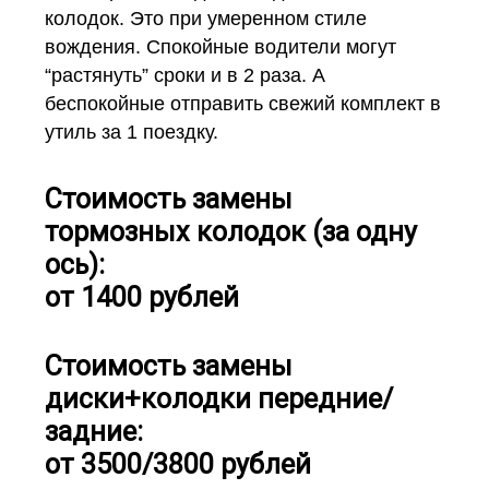
колодок. Это при умеренном стиле
вождения. Спокойные водители могут
“растянуть” сроки и в 2 раза. А
беспокойные отправить свежий комплект в
утиль за 1 поездку.
Стоимость замены
тормозных колодок (за одну
ось):
от 1400 рублей
Стоимость замены
диски+колодки передние/
задние:
от 3500/3800 рублей