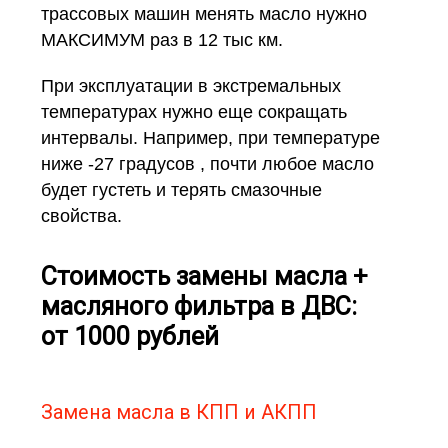
трассовых машин менять масло нужно
МАКСИМУМ раз в 12 тыс км.
При эксплуатации в экстремальных
температурах нужно еще сокращать
интервалы. Например, при температуре
ниже -27 градусов , почти любое масло
будет густеть и терять смазочные
свойства.
Стоимость замены масла +
масляного фильтра в ДВС:
от 1000 рублей
Замена масла в КПП и АКПП