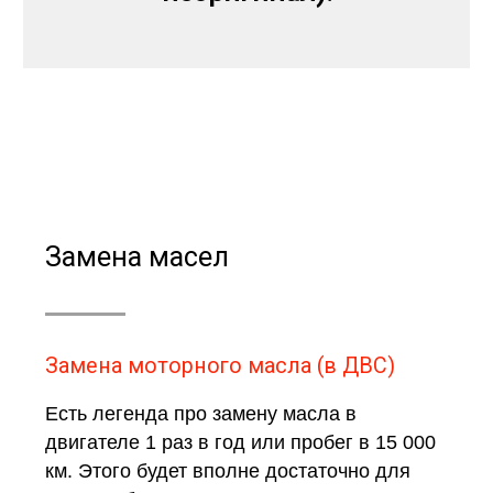
Замена масел
Замена моторного масла (в ДВС)
Есть легенда про замену масла в
двигателе 1 раз в год или пробег в 15 000
км. Этого будет вполне достаточно для