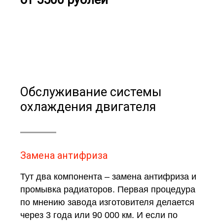
Обслуживание системы
охлаждения двигателя
Замена антифриза
Тут два компонента – замена антифриза и
промывка радиаторов. Первая процедура
по мнению завода изготовителя делается
через 3 года или 90 000 км. И если по