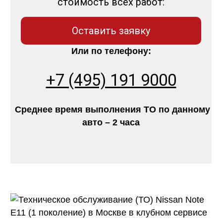
стоимость всех работ:
Оставить заявку
Или по телефону:
+7 (495) 191 9000
Среднее время выполнения ТО по данному
авто – 2 часа