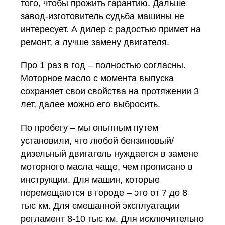
того, чтобы прожить гарантию. Дальше
завод-изготовитель судьба машины не
интересует. А дилер с радостью примет на
ремонт, а лучше замену двигателя.
Про 1 раз в год – полностью согласны.
Моторное масло с момента выпуска
сохраняет свои свойства на протяжении 3
лет, далее можно его выбросить.
По пробегу – мы опытным путем
установили, что любой бензиновый/
дизельный двигатель нуждается в замене
моторного масла чаще, чем прописано в
инструкции. Для машин, которые
перемещаются в городе – это от 7 до 8
тыс км. Для смешанной эксплуатации
регламент 8-10 тыс км. Для исключительно