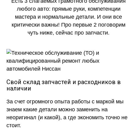
Есть 3 слагаемых грамотного обслуживания
любого авто: прямые руки, компетенции
мастера и нормальные детали. И они все
критически важны! Про первые 2 поговорим
чуть ниже, сейчас про запчасти.
Свой склад запчастей и расходников в
наличии
За счет огромного опыта работы с маркой мы
знаем какие детали можно заменить на
неоригинал (и какой), а где экономить точно не
стоит.