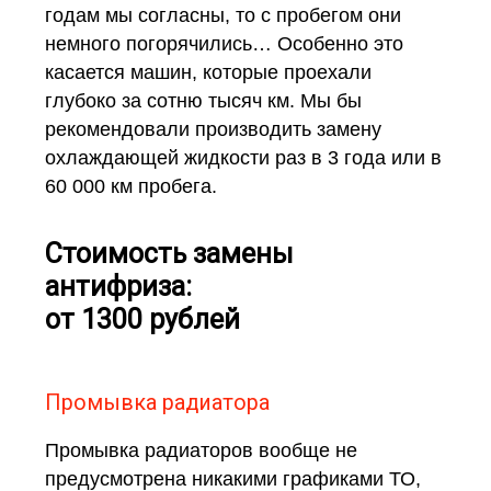
годам мы согласны, то с пробегом они
немного погорячились… Особенно это
касается машин, которые проехали
глубоко за сотню тысяч км. Мы бы
рекомендовали производить замену
охлаждающей жидкости раз в 3 года или в
60 000 км пробега.
Стоимость замены
антифриза:
от 1300 рублей
Промывка радиатора
Промывка радиаторов вообще не
предусмотрена никакими графиками ТО,