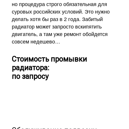
но процедура строго обязательная для
суровых российских условий. Это нужно
делать хотя бы раз в 2 года. Забитый
радиатор может запросто вскипятить
двигатель, а там уже ремонт обойдется
совсем недешево…
Стоимость промывки
радиатора:
по запросу