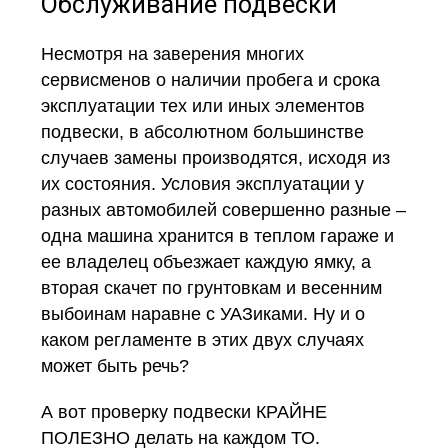
Обслуживание подвески
Несмотря на заверения многих
сервисменов о наличии пробега и срока
эксплуатации тех или иных элементов
подвески, в абсолютном большинстве
случаев замены производятся, исходя из
их состояния. Условия эксплуатации у
разных автомобилей совершенно разные –
одна машина хранится в теплом гараже и
ее владелец объезжает каждую ямку, а
вторая скачет по грунтовкам и весенним
выбоинам наравне с УАЗиками. Ну и о
каком регламенте в этих двух случаях
может быть речь?
А вот проверку подвески КРАЙНЕ
ПОЛЕЗНО делать на каждом ТО.