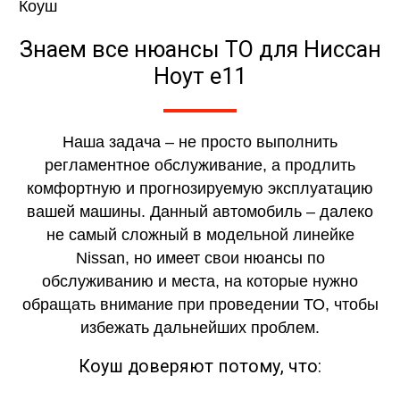
Знаем все нюансы ТО для Ниссан
Ноут е11
Наша задача – не просто выполнить
регламентное обслуживание, а продлить
комфортную и прогнозируемую эксплуатацию
вашей машины. Данный автомобиль – далеко
не самый сложный в модельной линейке
Nissan, но имеет свои нюансы по
обслуживанию и места, на которые нужно
обращать внимание при проведении ТО, чтобы
избежать дальнейших проблем.
Коуш доверяют потому, что: