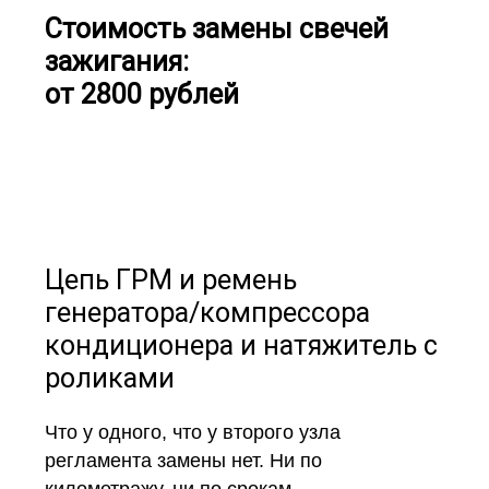
Стоимость замены свечей
зажигания:
от 2800 рублей
Цепь ГРМ и ремень
генератора/компрессора
кондиционера и натяжитель с
роликами
Что у одного, что у второго узла
регламента замены нет. Ни по