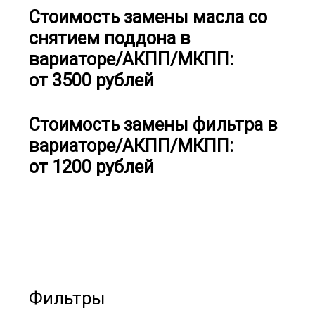
Стоимость замены масла со
снятием поддона в
вариаторе/АКПП/МКПП:
от 3500 рублей
Стоимость замены фильтра в
вариаторе/АКПП/МКПП:
от 1200 рублей
Фильтры