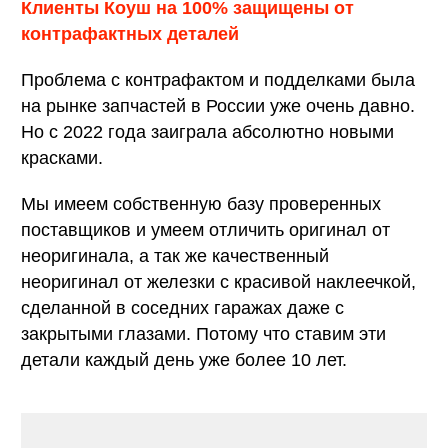
Клиенты Коуш на 100% защищены от
контрафактных деталей
Проблема с контрафактом и подделками была
на рынке запчастей в России уже очень давно.
Но с 2022 года заиграла абсолютно новыми
красками.
Мы имеем собственную базу проверенных
поставщиков и умеем отличить оригинал от
неоригинала, а так же качественный
неоригинал от железки с красивой наклеечкой,
сделанной в соседних гаражах даже с
закрытыми глазами. Потому что ставим эти
детали каждый день уже более 10 лет.