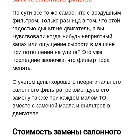
По сути все то же самое, что с воздушным
фильтром. Только разница в том, что этой
гадостью дышит не двигатель, а вы.
Чувствовали когда-нибудь неприятный
запах или ощущение сырости в машине
при потеплении на улице? Это уже
последние звоночки, что фильтр пора
менять.
С учетом цены хорошего неоригинального
салонного фильтра, рекомендуем его
замену так же при каждом малом ТО
вместе с заменой масла и фильтров в
двигателе.
Стоимость замены салонного