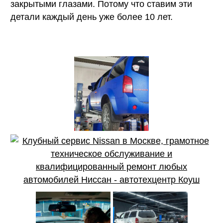
закрытыми глазами. Потому что ставим эти
детали каждый день уже более 10 лет.