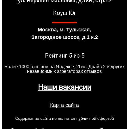
ул. Верхняя Масловка, д.18Б, стр.12
Коуш Юг
Москва, м. Тульская,
Загородное шоссе, д.1 к.2
Рейтинг 5 из 5
Более 1000 отзывов на Яндексе, 2Гис, Драйв 2 и других
независимых агрегаторах отзывов
Наши вакансии
Карта сайта
Содержание сайта не является публичной офертой