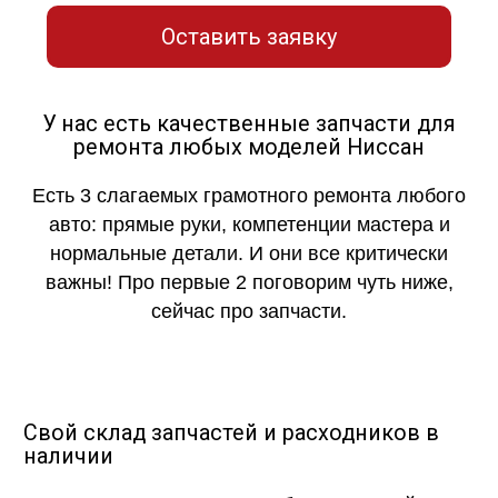
Оставить заявку
У нас есть качественные запчасти для
ремонта любых моделей Ниссан
Есть 3 слагаемых грамотного ремонта любого
авто: прямые руки, компетенции мастера и
нормальные детали. И они все критически
важны! Про первые 2 поговорим чуть ниже,
сейчас про запчасти.
Свой склад запчастей и расходников в
наличии