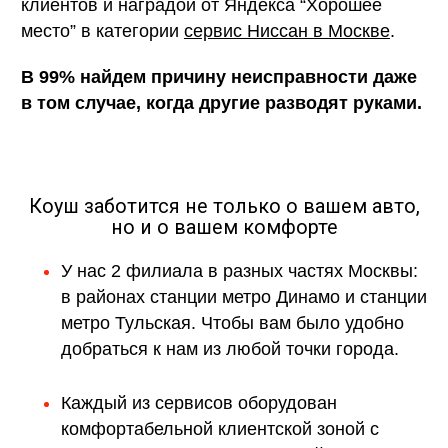
клиентов и наградой от Яндекса “Хорошее
место” в категории
сервис Ниссан в Москве
.
В 99% найдем причину неисправности даже
в том случае, когда другие разводят руками.
Коуш заботится не только о вашем авто,
но и о вашем комфорте
У нас 2 филиала в разных частях Москвы:
в районах станции метро Динамо и станции
метро Тульская. Чтобы вам было удобно
добраться к нам из любой точки города.
Каждый из сервисов оборудован
комфортабельной клиентской зоной с