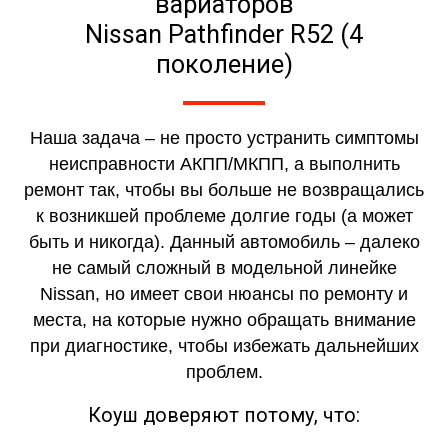
вариаторов
Nissan Pathfinder R52 (4
поколение)
Наша задача – не просто устранить симптомы
неисправности АКПП/МКПП, а выполнить
ремонт так, чтобы вы больше не возвращались
к возникшей проблеме долгие годы (а может
быть и никогда). Данный автомобиль – далеко
не самый сложный в модельной линейке
Nissan, но имеет свои нюансы по ремонту и
места, на которые нужно обращать внимание
при диагностике, чтобы избежать дальнейших
проблем.
Коуш доверяют потому, что: