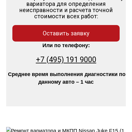
вариатора для определения
неисправности и расчета точной
стоимости всех работ:
Оставить заявку
Или по телефону:
+7 (495) 191 9000
Среднее время выполнения диагностики по
данному авто – 1 час