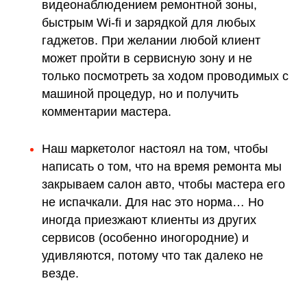
видеонаблюдением ремонтной зоны,
быстрым Wi-fi и зарядкой для любых
гаджетов. При желании любой клиент
может пройти в сервисную зону и не
только посмотреть за ходом проводимых с
машиной процедур, но и получить
комментарии мастера.
Наш маркетолог настоял на том, чтобы
написать о том, что на время ремонта мы
закрываем салон авто, чтобы мастера его
не испачкали. Для нас это норма… Но
иногда приезжают клиенты из других
сервисов (особенно иногородние) и
удивляются, потому что так далеко не
везде.