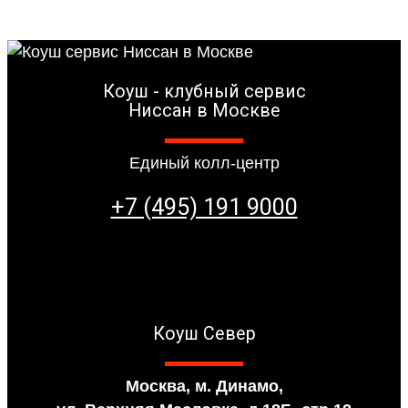
Коуш - клубный сервис
Ниссан в Москве
Единый колл-центр
+7 (495) 191 9000
Коуш Север
Москва, м. Динамо,