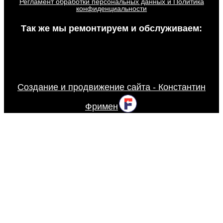
Регламент обработки персональных данных и Политика
конфиденциальности
Так же мы ремонтируем и обслуживаем:
Создание и продвижение сайта - Константин
Фримен