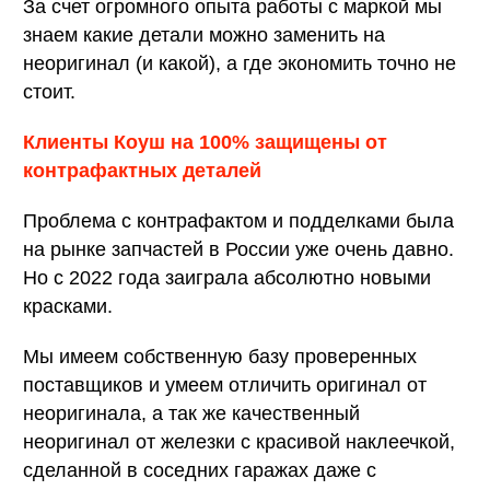
За счет огромного опыта работы с маркой мы
знаем какие детали можно заменить на
неоригинал (и какой), а где экономить точно не
стоит.
Клиенты Коуш на 100% защищены от
контрафактных деталей
Проблема с контрафактом и подделками была
на рынке запчастей в России уже очень давно.
Но с 2022 года заиграла абсолютно новыми
красками.
Мы имеем собственную базу проверенных
поставщиков и умеем отличить оригинал от
неоригинала, а так же качественный
неоригинал от железки с красивой наклеечкой,
сделанной в соседних гаражах даже с