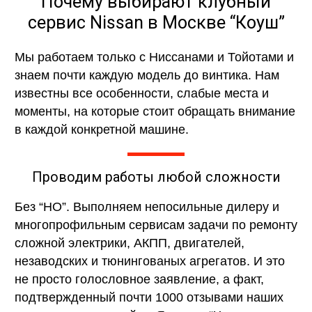
Почему выбирают клубный
сервис Nissan в Москве “Коуш”
Мы работаем только с Ниссанами и Тойотами и
знаем почти каждую модель до винтика. Нам
известны все особенности, слабые места и
моменты, на которые стоит обращать внимание
в каждой конкретной машине.
Проводим работы любой сложности
Без “НО”. Выполняем непосильные дилеру и
многопрофильным сервисам задачи по ремонту
сложной электрики, АКПП, двигателей,
незаводских и тюнингованых агрегатов. И это
не просто голословное заявление, а факт,
подтвержденный почти 1000 отзывами наших