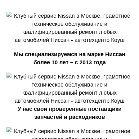
Мы специализируемся на марке Ниссан
более 10 лет – с 2013 года
У нас свои проверенные поставщики
запчастей и расходников