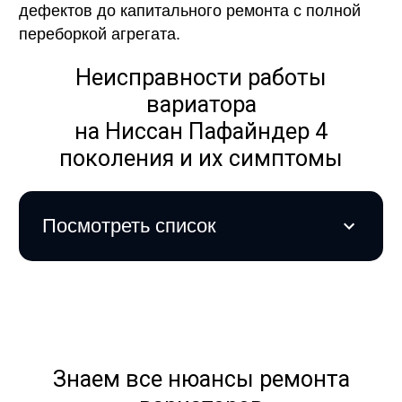
дефектов до капитального ремонта с полной
переборкой агрегата.
Неисправности работы
вариатора
на Ниссан Пафайндер 4
поколения и их симптомы
Посмотреть список
Знаем все нюансы ремонта