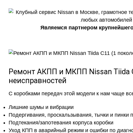
Являемся партнером крупнейшего 
Ремонт АКПП и МКПП Nissan Tiida 
неисправностей
С коробками передач этой модели к нам чаще вс
Лишние шумы и вибрации
Подергивания, проскальзывания, тычки и пинки п
Подтекания/запотевания корпуса коробки
Уход КПП в аварийный режим и ошибки по диагн