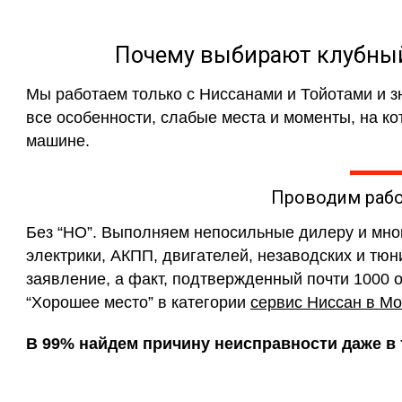
Почему выбирают клубный 
Мы работаем только с Ниссанами и Тойотами и з
все особенности, слабые места и моменты, на к
машине.
Проводим раб
Без “НО”. Выполняем непосильные дилеру и мн
электрики, АКПП, двигателей, незаводских и тюн
заявление, а факт, подтвержденный почти 1000 
“Хорошее место” в категории
сервис Ниссан в Мо
В 99% найдем причину неисправности даже в т