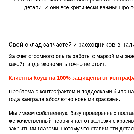
детали. И они все критически важны! Про п
Свой склад запчастей и расходников в нал
За счет огромного опыта работы с маркой мы зна
какой), а где экономить точно не стоит.
Клиенты Коуш на 100% защищены от контраф
Проблема с контрафактом и подделками была на 
года заиграла абсолютно новыми красками.
Мы имеем собственную базу проверенных поставщ
же качественный неоригинал от железки с красив
закрытыми глазами. Потому что ставим эти детал