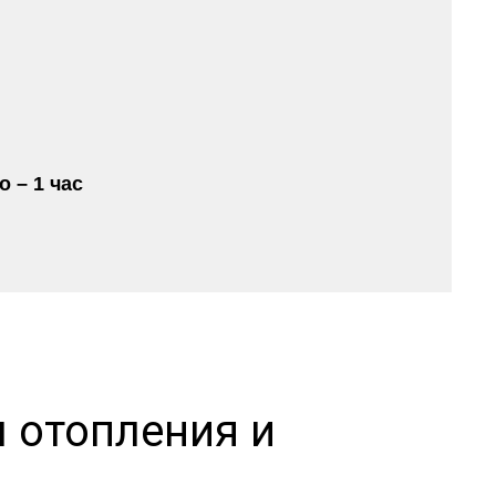
 – 1 час
 отопления и