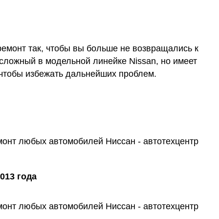
ремонт так, чтобы вы больше не возвращались к
 сложный в модельной линейке Nissan, но имеет
 чтобы избежать дальнейших проблем.
013 года