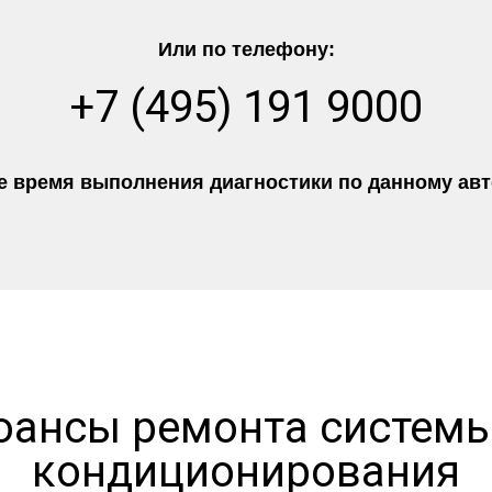
Или по телефону:
+7 (495) 191 9000
 время выполнения диагностики по данному авто
юансы ремонта системы
кондиционирования