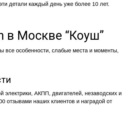
эти детали каждый день уже более 10 лет.
 в Москве “Коуш”
ы все особенности, слабые места и моменты,
сти
 электрики, АКПП, двигателей, незаводских и
000 отзывами наших клиентов и наградой от