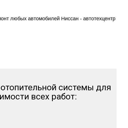
тзывов
 отопительной системы для
имости всех работ: