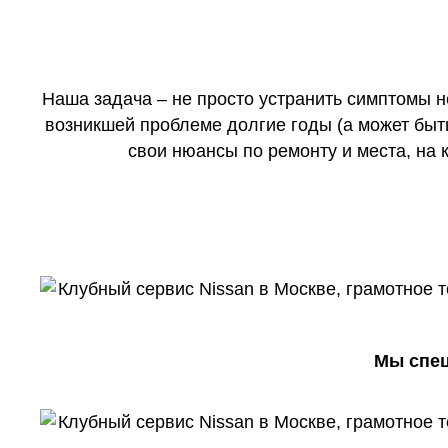
Наша задача – не просто устранить симптомы н
возникшей проблеме долгие годы (а может быть
свои нюансы по ремонту и места, на
Мы спец