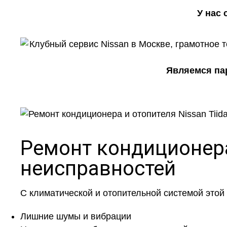
У нас
Являемся пар
Ремонт кондиционера
неисправностей
С климатической и отопительной системой этой
Лишние шумы и вибрации