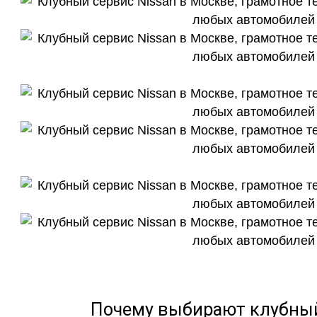
Почему выбирают клубный 