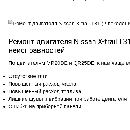
Ремонт двигателя Nissan X-trail T
неисправностей
По двигателям MR20DE и QR25DE к нам чаще вс
Отсутствие тяги
Повышенный расход масла
Повышенный расход топлива
Лишние шумы и вибрации при работе двигателя
Ошибки на приборной панели