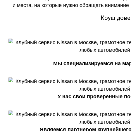
и места, на которые нужно обращать внимание 
Коуш дове
Мы специализируемся на марк
У нас свои проверенные по
Являемся партнером крупнейшего 