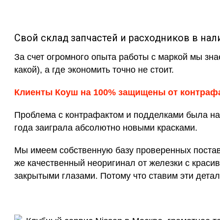
Свой склад запчастей и расходников в нал
За счет огромного опыта работы с маркой мы зна
какой), а где экономить точно не стоит.
Клиенты Коуш на 100% защищены от контраф
Проблема с контрафактом и подделками была на 
года заиграла абсолютно новыми красками.
Мы имеем собственную базу проверенных поставщ
же качественный неоригинал от железки с красив
закрытыми глазами. Потому что ставим эти детал