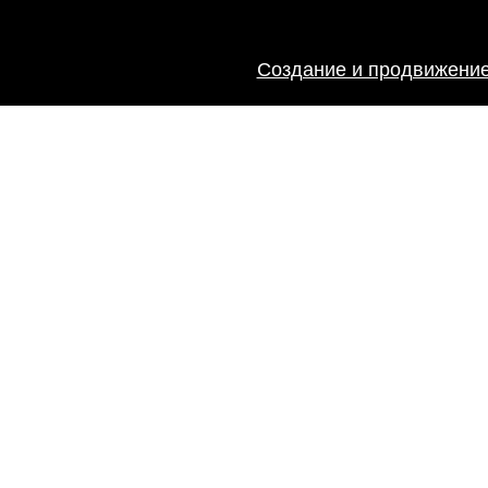
Создание и продвижение